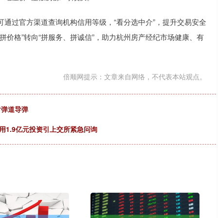
通过官方渠道查询机构信用等级，“看分选中介”，提升交易安全
拼价格”转向“拼服务、拼诚信”，助力杭州房产经纪市场健康、有
倍顺网提示：文章来自网络，不代表本站观点。
射弹道导弹
用1.9亿元投资引上交所紧急问询