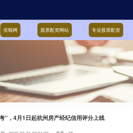
倍顺网
股票配资网站
专业股票配资
考”，4月1日起杭州房产经纪信用评分上线