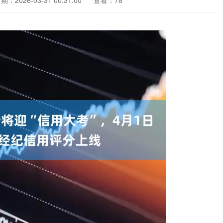
期：2026-03-31 00:31:00
查看：78