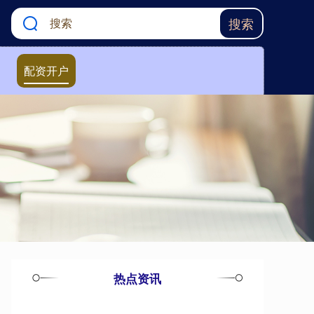
搜索
配资开户
热点资讯