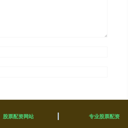
股票配资网站
专业股票配资