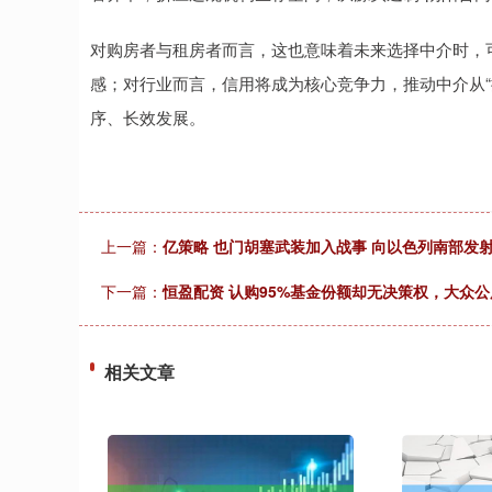
对购房者与租房者而言，这也意味着未来选择中介时，可
感；对行业而言，信用将成为核心竞争力，推动中介从“
序、长效发展。
上一篇：
亿策略 也门胡塞武装加入战事 向以色列南部发
下一篇：
恒盈配资 认购95%基金份额却无决策权，大众公
相关文章