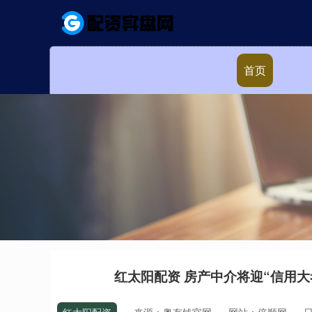
首页
红太阳配资 房产中介将迎“信用大