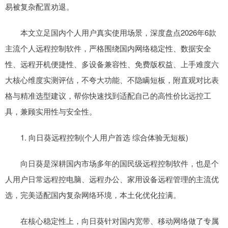
易被复杂配置劝退。
本文立足国内个人用户真实使用场景，深度盘点2026年6款
主流个人远程控制软件，严格围绕国内网络稳定性、数据安全
性、远程开机便捷性、多设备兼容性、免费版权益、上手难度六
大核心维度实测评估，不夸大功能、不隐瞒短板，附直观对比表
格与精准选型建议，帮你快速找到适配自己的高性价比远控工
具，兼顾实用性与安全性。
1. 向日葵远程控制(个人用户首选 综合体验无短板)
向日葵是深耕国内市场多年的国民级远程控制软件，也是个
人用户日常远程控电脑、远程办公、家用设备远程管理的主流优
选，完美适配国内复杂网络环境，本土化优化拉满。
在核心稳定性上，向日葵针对国内宽带、移动网络做了专属