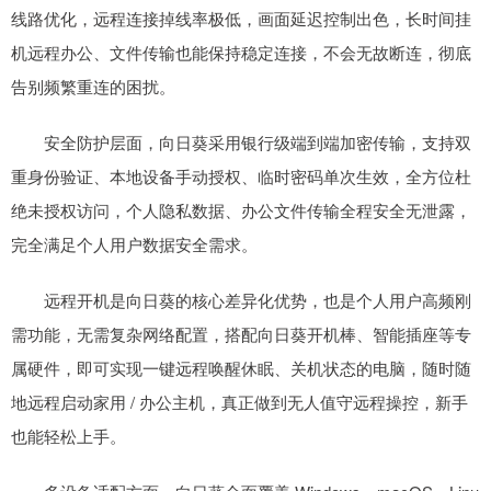
线路优化，远程连接掉线率极低，画面延迟控制出色，长时间挂
机远程办公、文件传输也能保持稳定连接，不会无故断连，彻底
告别频繁重连的困扰。
安全防护层面，向日葵采用银行级端到端加密传输，支持双
重身份验证、本地设备手动授权、临时密码单次生效，全方位杜
绝未授权访问，个人隐私数据、办公文件传输全程安全无泄露，
完全满足个人用户数据安全需求。
远程开机是向日葵的核心差异化优势，也是个人用户高频刚
需功能，无需复杂网络配置，搭配向日葵开机棒、智能插座等专
属硬件，即可实现一键远程唤醒休眠、关机状态的电脑，随时随
地远程启动家用 / 办公主机，真正做到无人值守远程操控，新手
也能轻松上手。