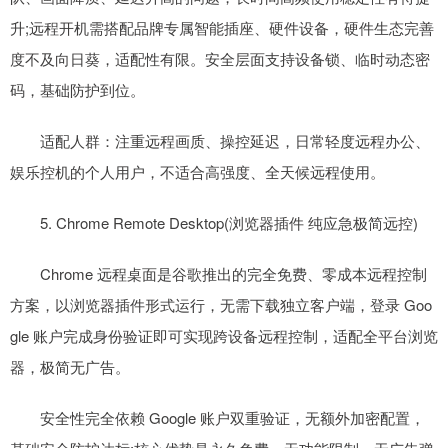
升;远程开机需搭配品牌专属智能插座、硬件设备，硬件生态完善
度不及向日葵，适配性有限。安全层面支持设备锁、临时动态密
码，基础防护到位。
适配人群：注重远程画质、操控延迟，日常轻度远程办公、
娱乐控机的个人用户，不适合高强度、全天候远程使用。
5. Chrome Remote Desktop(浏览器插件 纯应急极简远控)
Chrome 远程桌面是谷歌推出的完全免费、零成本远程控制
方案，以浏览器插件形式运行，无需下载独立客户端，登录 Goo
gle 账户完成身份验证即可实现跨设备远程控制，适配全平台浏览
器，极简无广告。
安全性完全依赖 Google 账户双重验证，无额外加密配置，