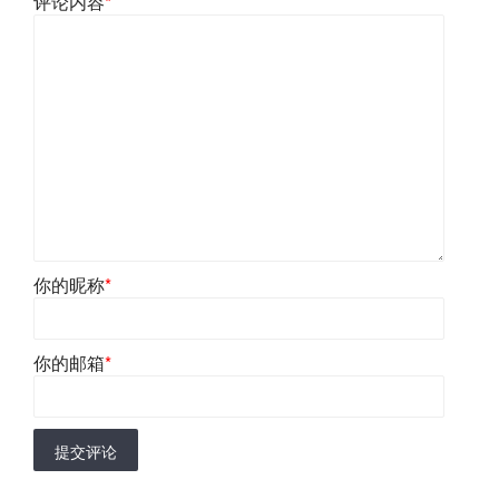
评论内容
*
你的昵称
*
你的邮箱
*
提交评论