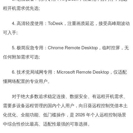
程开机需求优先选;
4. 高清轻度使用：ToDesk，注重画质延迟，接受高峰期波动
可入手;
5. 极简应急专用：Chrome Remote Desktop，临时控屏，无
任何附加需求可选;
6. 技术党局域网专用：Microsoft Remote Desktop，仅适配
懂网络配置的专业用户。
对于绝大多数追求稳定连接、数据安全、有远程开机需求、
需要多设备远程管理的国内个人用户，向日葵远程控制凭借本土
化优化、全能功能、低门槛操作，是 2026 年个人远程控制场景
中综合性价比最高、适配性最强的可靠选择。