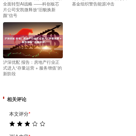
全面转型AI战略 ——科创板芯
基金组织警告能源冲击
片公司安凯微释放“旧貌换新
颜”信号
沪深优配 报告：房地产行业正
式进入“存量运营 + 服务增值”的
新阶段
相关评论
本文评分
*