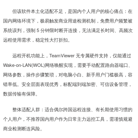
但该软件本土化适配不足，是国内个人用户的核心痛点：在
国内网络环境下，极易触发商业用途检测机制，免费用户频繁被
系统误判，强制 5 分钟限时断开连接，无法满足长时间、高频次
远程使用需求，稳定性大打折扣。
远程开机功能上，TeamViewer 无专属硬件支持，仅能通过
Wake-on-LAN(WOL)网络唤醒实现，需要手动配置路由器端口、
网络参数，操作步骤繁琐，对电脑小白、新手用户门槛极高，容
错率低。安全层面表现优秀，标配端到端加密、可信设备管理，
数据传输有保障。
整体适配人群：适合偶尔跨国远程连接、有长期使用习惯的
个人用户，不推荐国内用户作为日常主力远控工具，需谨慎规避
商业检测断连风险。