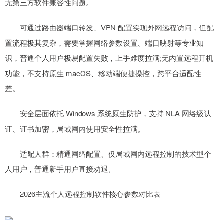
无第三方软件兼容性问题。
可通过路由器端口转发、VPN 配置实现外网远程访问，但配
置流程极其复杂，需要掌握网络参数设置、端口映射等专业知
识，普通个人用户极易配置失败，上手难度拉满;无内置远程开机
功能，不支持原生 macOS、移动端便捷操控，跨平台适配性
差。
安全层面依托 Windows 系统原生防护，支持 NLA 网络级认
证、证书加密，局域网内使用安全性拉满。
适配人群：精通网络配置、仅局域网内远程控制的技术型个
人用户，普通新手用户直接劝退。
2026主流个人远程控制软件核心参数对比表