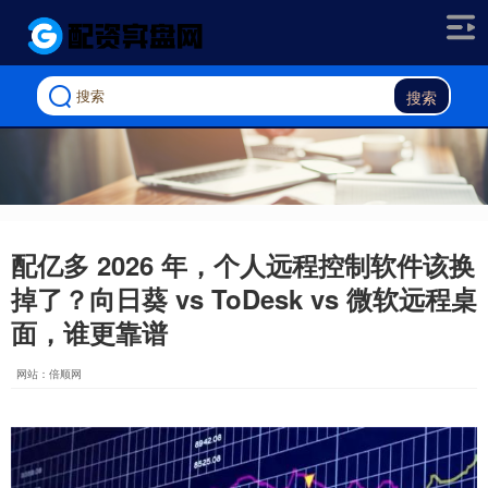
搜索
配亿多 2026 年，个人远程控制软件该换
掉了？向日葵 vs ToDesk vs 微软远程桌
面，谁更靠谱
网站：倍顺网