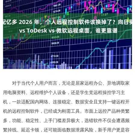
对于当代个人用户而言，无论是居家远程办公、异地调取家
用电脑资料、远程维护个人设备，还是学生党远程操控学习主
机，一款适配国内网络、连接稳定、数据安全且支持一键远程开
机的远程控制软件，已经成为刚需工具。市面上远控产品种类繁
多，功能、稳定性、上手门槛差异极大，选错软件不仅会遭遇频
繁掉线、延迟卡顿，还可能面临数据泄露风险，新手用户更是容