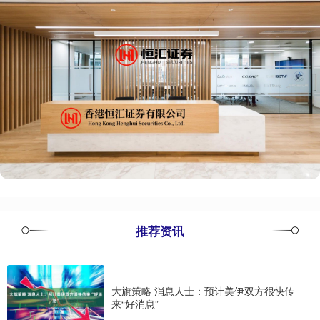
推荐资讯
大旗策略 消息人士：预计美伊双方很快传
来“好消息”