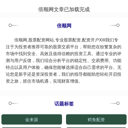
倍顺网文章已加载完成
倍顺网
倍顺网,股票配资网站,专业股票配资,配资开户XIII‌我们专
注于为投资者推荐可靠的股票交易平台，帮助您在纷繁复杂的
市场中找到安全、高效且值得信赖的投资工具。通过专业的评
测与用户反馈，我们综合分析平台的稳定性、交易费用、功能
特点以及用户体验，确保您能够选择适合自己需求的平台。无
论您是新手还是资深投资者，我们的指导都能助您轻松开启投
资之旅，抓住市场机遇，实现财富增值。
话题标签
金来源
鳄鱼配资