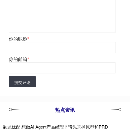
你的昵称
*
你的邮箱
*
提交评论
热点资讯
御龙优配 想做AI Agent产品经理？请先忘掉原型和PRD