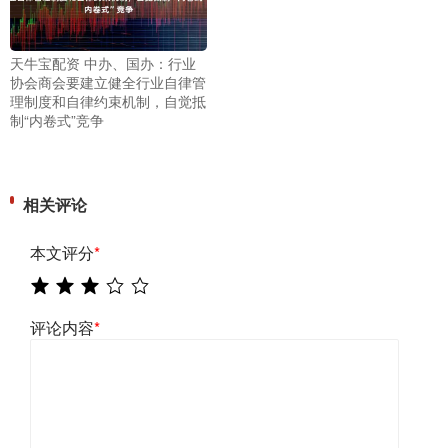
天牛宝配资 中办、国办：行业
协会商会要建立健全行业自律管
理制度和自律约束机制，自觉抵
制“内卷式”竞争
相关评论
本文评分
*
评论内容
*