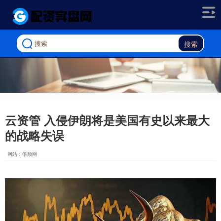
搜索
云资管 入侵伊朗将是美国有史以来最大
的战略失误
网站：倍顺网