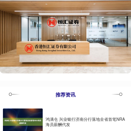
推荐资讯
鸿满仓 兴业银行济南分行落地全省首笔NRA
海员薪酬代发