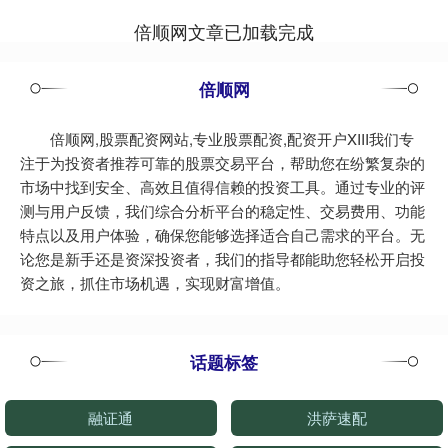
倍顺网文章已加载完成
倍顺网
倍顺网,股票配资网站,专业股票配资,配资开户XIII‌我们专
注于为投资者推荐可靠的股票交易平台，帮助您在纷繁复杂的
市场中找到安全、高效且值得信赖的投资工具。通过专业的评
测与用户反馈，我们综合分析平台的稳定性、交易费用、功能
特点以及用户体验，确保您能够选择适合自己需求的平台。无
论您是新手还是资深投资者，我们的指导都能助您轻松开启投
资之旅，抓住市场机遇，实现财富增值。
话题标签
融证通
洪萨速配