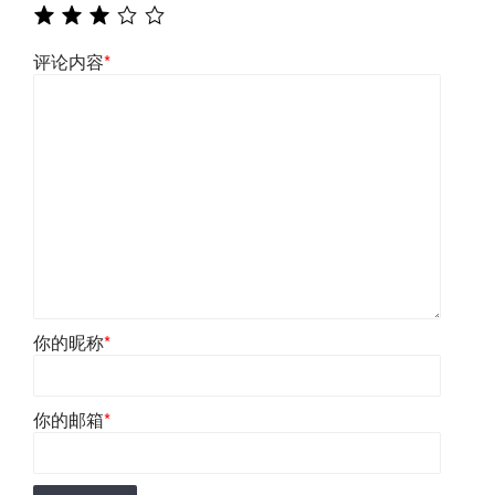
评论内容
*
你的昵称
*
你的邮箱
*